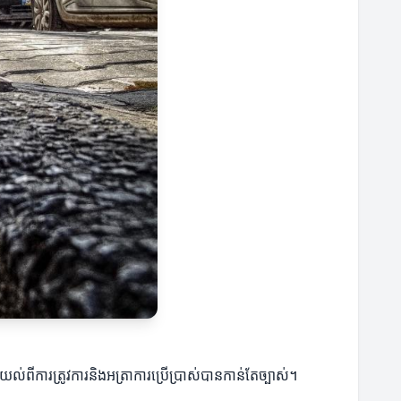
យល់ពីការត្រូវការនិងអត្រាការប្រើប្រាស់បានកាន់តែច្បាស់។