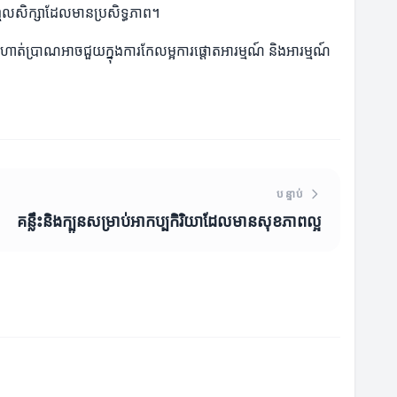
្ចូលសិក្សាដែលមានប្រសិទ្ធភាព។
ារហាត់ប្រាណអាចជួយក្នុងការកែលម្អការផ្តោតអារម្មណ៍ និងអារម្មណ៍
បន្ទាប់
គន្លឹះនិងក្បួនសម្រាប់អាកប្បកិរិយាដែលមានសុខភាពល្អ