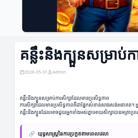
គន្លឹះនិងក្បួនសម្រាប
2026-05-31
Admin
គន្លឹះនិងក្បួនសម្រាប់ការសិក្សាដែលមានប្រសិទ្ធភាព
ការសិក្សាដែលមានប្រសិទ្ធភាពគឺជាផ្នែកសំខាន់សាងសង់អនាគត។ អ្នក
គន្លឹះនិងក្បួនដែលអាចជួយអ្នកទាំងអស់គ្នាអោយសិក្សា​បានអត្រាប្រ
🔗
យុទ្ធសាស្ត្រនៃការប្រកួតតាមពេលវេលា