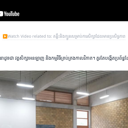
▶
Watch Video related to: គន្លឹះនិងក្បួនសម្រាប់ការសិក្សាដែលមានប្រសិទ្ធភាព
នានាដូចជា វគ្គសិក្សាអនឡាញ និងកម្មវិធីគ្រប់គ្រងកាលវិភាគ។ គួរតែបង្កើតប្រ