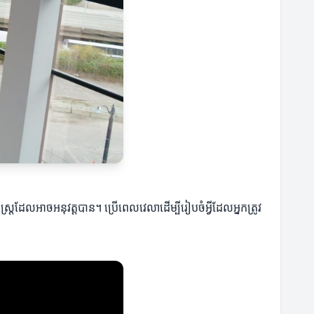
ត្រដែលអាចអនុវត្តបាន។ ប្រើពេលវេលាដើម្បីរៀបចំអ្វីដែលអ្នកត្រូវ