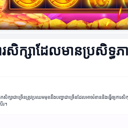
់ការសិក្សាដែលមានប្រសិទ្ធភ
សិក្សាជាច្រើនត្រូវប្រឈមមុខនឹងបញ្ហាជាច្រើនដែលអាចរំខាននិងធ្វើឲ្យការសិក
សើរ។