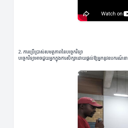
2. ការប្រើប្រាស់សមត្ថភាពនៃបច្ចេកវិទ្យា
បច្ចេកវិទ្យាអាចជួយអ្នកក្នុងការសិក្សាដោយផ្តល់ឱ្យអ្នកនូវឧបករណ៍