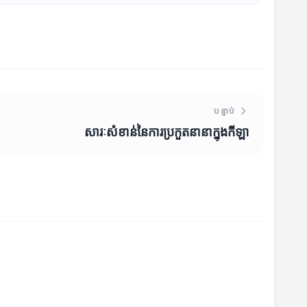
បន្ទាប់
សារៈសំខាន់នៃការប្រកួតនានាក្នុងកីឡា