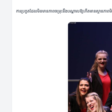
ការប្រកួតដែលមិនមានភាពចម្រុះនឹងបណ្តាលឱ្យកើតមានស្ថានភាពមិន