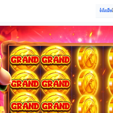
ទំព័រដើម