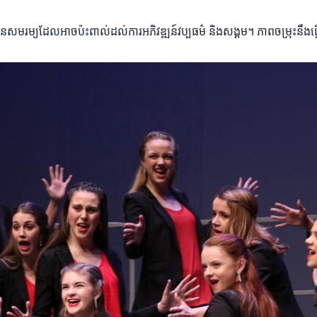
សមរម្យដែលអាចប៉ះពាល់ដល់ការអភិវឌ្ឍន៍វប្បធម៌ និងសង្គម។ ភាពចម្រុះនឹងធ្វ