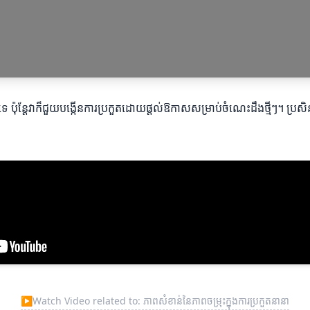
រកួតទេ ប៉ុន្តែវាក៏ជួយបង្កើនការប្រកួតដោយផ្តល់ឱកាសសម្រាប់ចំណេះដឹងថ្មីៗ។ ប
▶
Watch Video related to: ភាពសំខាន់នៃភាពចម្រុះក្នុងការប្រកួតនានា