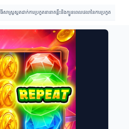
វិធីសាស្រ្តស្លតដាក់
ការប្រកួតនានា
គន្លឹះនិងក្បួន
ពេលវេលានៃការប្រកួត