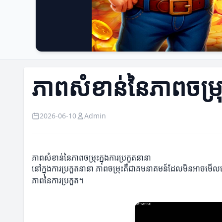
ភាពសំខាន់នៃភាពចម្រុះ
2026-06-10
Admin
ភាពសំខាន់នៃភាពចម្រុះក្នុងការប្រកួតនានា
នៅក្នុងការប្រកួតនានា ភាពចម្រុះគឺជាគមនាគមន៍ដែលមិនអាចមើលឃើ
ភាពនៃការប្រកួត។