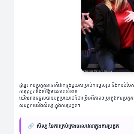
ដូច្នេះ ការប្រកួតនានាគឺជាគន្លងមួយសម្រាប់ការចូលរួម និងការបំបែ
ការប្រកួតនឹងនាំឱ្យមានភាពសំខាន់
យើងអាចទទួលបានអត្ថប្រយោជន៍ជាច្រើនពីភាពចម្រុះក្នុងការប្រកួត។ វ
សមត្ថភាពនិងសិល្បៈក្នុងការប្រកួត។
🔗
សិល្បៈនៃការគ្រប់គ្រងពេលវេលាក្នុងការប្រកួត